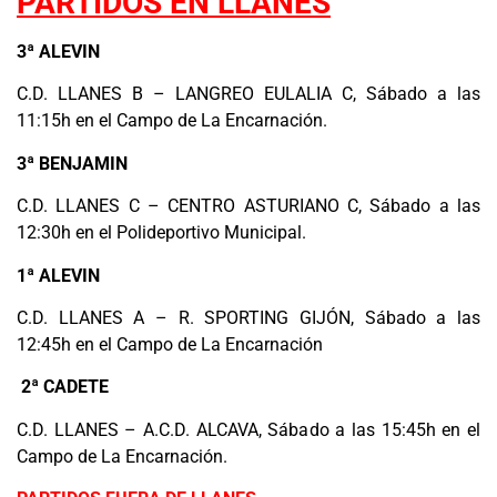
PARTIDOS EN LLANES
3ª ALEVIN
C.D. LLANES B – LANGREO EULALIA C, Sábado a las
11:15h en el Campo de La Encarnación.
3ª BENJAMIN
C.D. LLANES C – CENTRO ASTURIANO C, Sábado a las
12:30h en el Polideportivo Municipal.
1ª ALEVIN
C.D. LLANES A – R. SPORTING GIJÓN, Sábado a las
12:45h en el Campo de La Encarnación
2ª CADETE
C.D. LLANES – A.C.D. ALCAVA, Sábado a las 15:45h en el
Campo de La Encarnación.