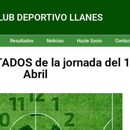
LUB DEPORTIVO LLANES
Resultados
Noticias
Hazte Socio
Contac
DOS de la jornada del 1
Abril