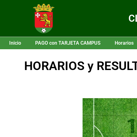
C
Inicio
PAGO con TARJETA CAMPUS
Horarios
HORARIOS y RESULTA