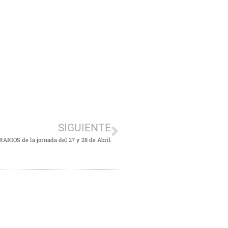
SIGUIENTE
ARIOS de la jornada del 27 y 28 de Abril