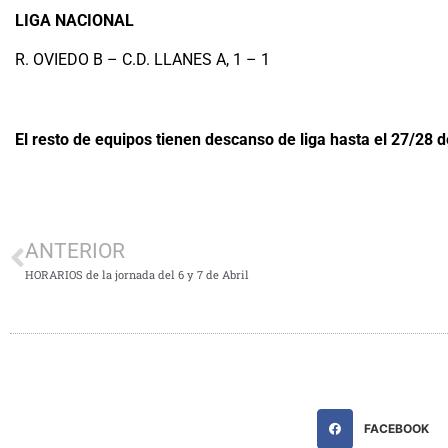
LIGA NACIONAL
R. OVIEDO B – C.D. LLANES A, 1 – 1
El resto de equipos tienen descanso de liga hasta el 27/28 d
ANTERIOR
HORARIOS de la jornada del 6 y 7 de Abril
FACEBOOK