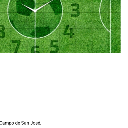
 Campo de San José.