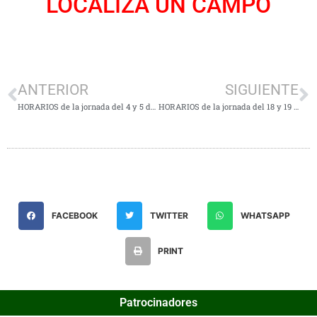
LOCALIZA UN CAMPO
ANTERIOR
SIGUIENTE
HORARIOS de la jornada del 4 y 5 de Marzo
HORARIOS de la jornada del 18 y 19 de Marzo
FACEBOOK
TWITTER
WHATSAPP
PRINT
Patrocinadores