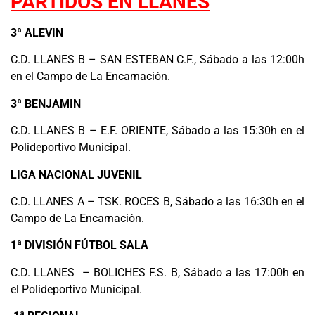
PARTIDOS EN LLANES
3ª ALEVIN
C.D. LLANES B – SAN ESTEBAN C.F., Sábado a las 12:00h
en el Campo de La Encarnación.
3ª BENJAMIN
C.D. LLANES B – E.F. ORIENTE, Sábado a las 15:30h en el
Polideportivo Municipal.
LIGA NACIONAL JUVENIL
C.D. LLANES A – TSK. ROCES B, Sábado a las 16:30h en el
Campo de La Encarnación.
1ª DIVISIÓN FÚTBOL SALA
C.D. LLANES – BOLICHES F.S. B, Sábado a las 17:00h en
el Polideportivo Municipal.