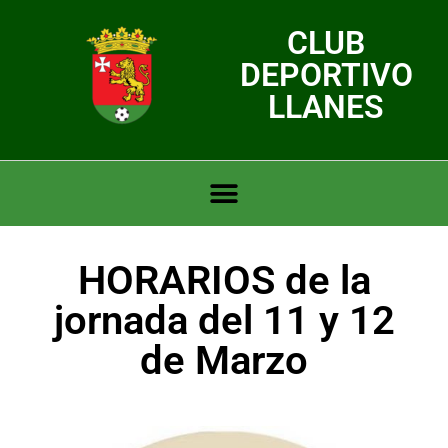
CLUB
DEPORTIVO
LLANES
HORARIOS de la
jornada del 11 y 12
de Marzo