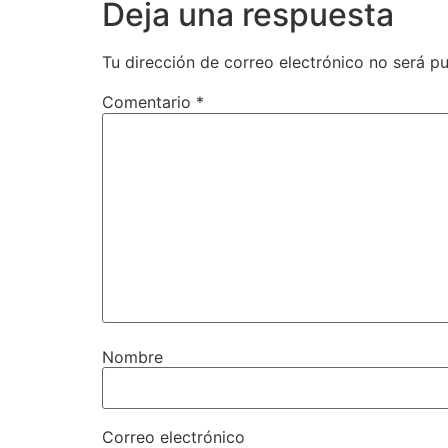
Deja una respuesta
Tu dirección de correo electrónico no será pu
Comentario
*
Nombre
Correo electrónico