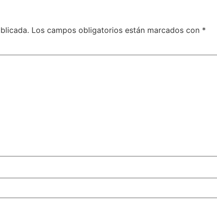
blicada.
Los campos obligatorios están marcados con
*