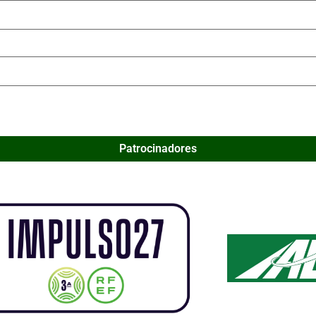
Patrocinadores