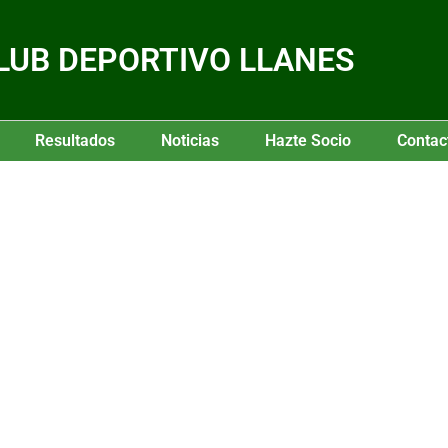
LUB DEPORTIVO LLANES
Resultados
Noticias
Hazte Socio
Contac