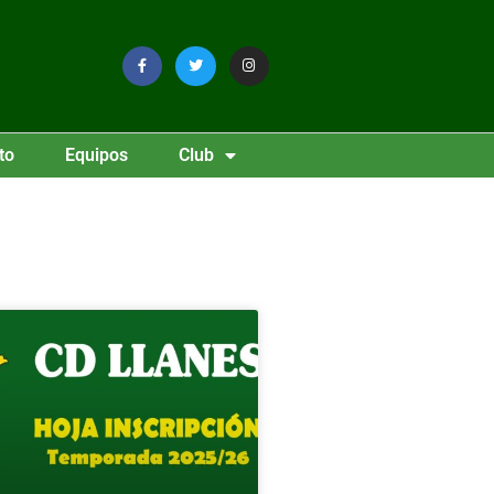
to
Equipos
Club