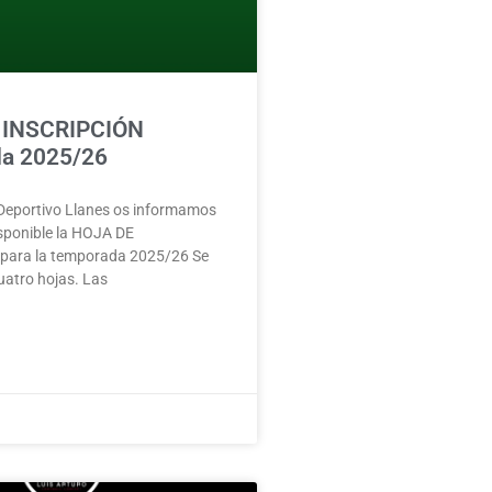
 INSCRIPCIÓN
a 2025/26
 Deportivo Llanes os informamos
isponible la HOJA DE
para la temporada 2025/26 Se
atro hojas. Las