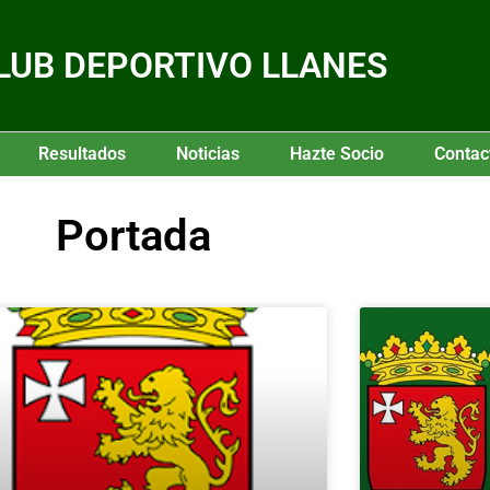
LUB DEPORTIVO LLANES
Resultados
Noticias
Hazte Socio
Contac
Portada