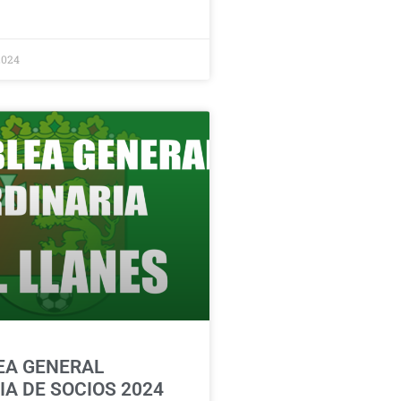
2024
EA GENERAL
IA DE SOCIOS 2024