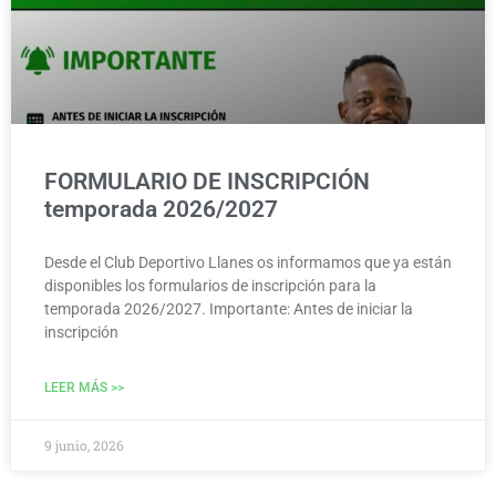
FORMULARIO DE INSCRIPCIÓN
temporada 2026/2027
Desde el Club Deportivo Llanes os informamos que ya están
disponibles los formularios de inscripción para la
temporada 2026/2027. Importante: Antes de iniciar la
inscripción
LEER MÁS >>
9 junio, 2026