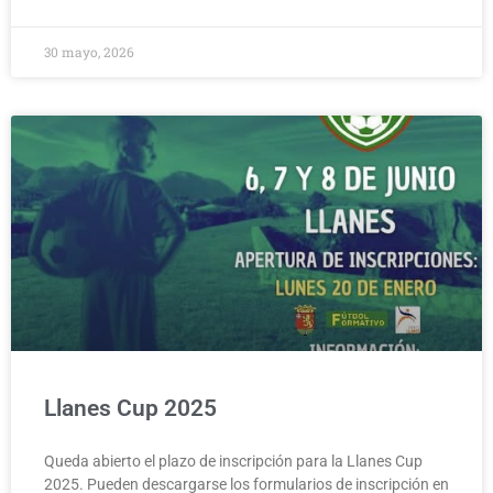
30 mayo, 2026
Llanes Cup 2025
Queda abierto el plazo de inscripción para la Llanes Cup
2025. Pueden descargarse los formularios de inscripción en