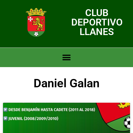
CLUB
DEPORTIVO
LLANES
Daniel Galan