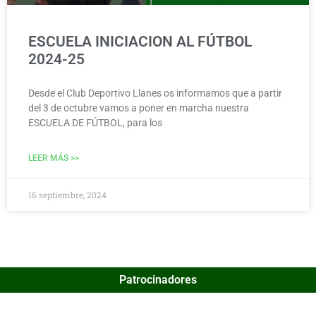
ESCUELA INICIACION AL FÚTBOL
2024-25
Desde el Club Deportivo Llanes os informamos que a partir
del 3 de octubre vamos a poner en marcha nuestra
ESCUELA DE FÚTBOL, para los
LEER MÁS >>
16 septiembre, 2024
Patrocinadores