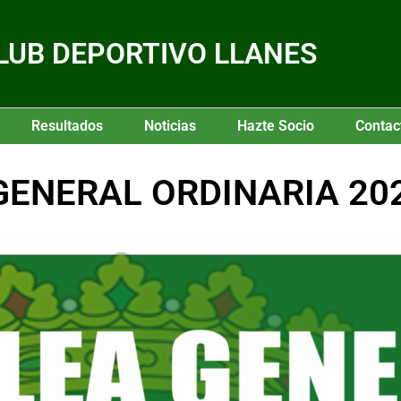
LUB DEPORTIVO LLANES
Resultados
Noticias
Hazte Socio
Contac
ENERAL ORDINARIA 20