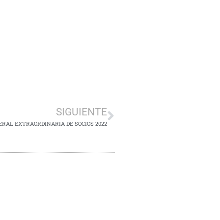
SIGUIENTE
RAL EXTRAORDINARIA DE SOCIOS 2022