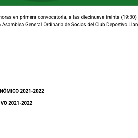
 horas en primera convocatoria, a las diecinueve treinta (19:30
 la Asamblea General Ordinaria de Socios del Club Deportivo Llan
NÓMICO 2021-2022
IVO 2021-2022