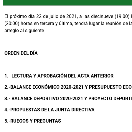
El próximo día 22 de julio de 2021, a las diecinueve (19:00)
(20:00) horas en tercera y última, tendrá lugar la reunión de
arreglo al siguiente
ORDEN DEL DÍA
1.- LECTURA Y APROBACIÓN DEL ACTA ANTERIOR
2.-BALANCE ECONÓMICO 2020-2021 Y PRESUPUESTO ECO
3.- BALANCE DEPORTIVO 2020-2021 Y PROYECTO DEPORT
4.-PROPUESTAS DE LA JUNTA DIRECTIVA
5.-RUEGOS Y PREGUNTAS