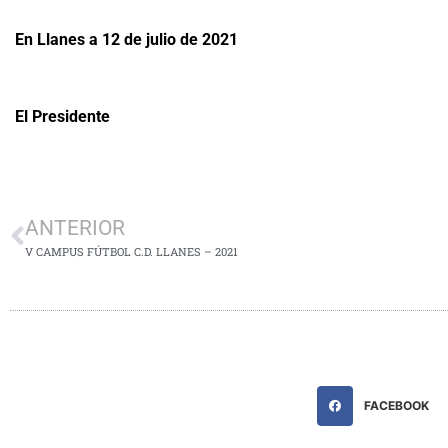
En Llanes a 12 de julio de 2021
El Presidente
ANTERIOR
V CAMPUS FÚTBOL C.D. LLANES – 2021
FACEBOOK