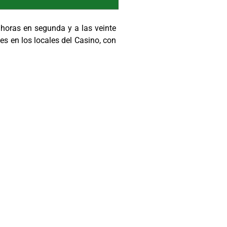
) horas en segunda y a las veinte
es en los locales del Casino, con