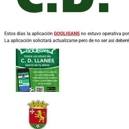
Estos días la aplicación
GOOLIGANS
no estuvo operativa por
La aplicación solicitará actualizarse pero de no ser así deber