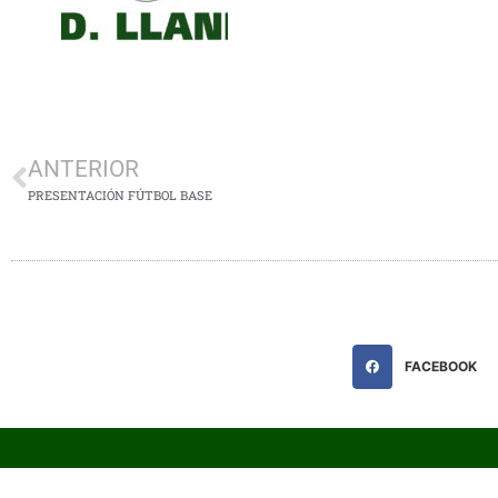
ANTERIOR
PRESENTACIÓN FÚTBOL BASE
FACEBOOK