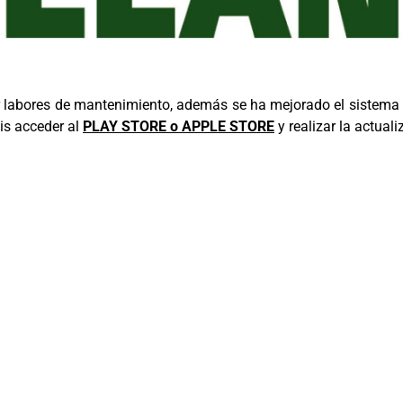
 labores de mantenimiento, además se ha mejorado el sistema d
éis acceder al
PLAY STORE o APPLE STORE
y realizar la actua