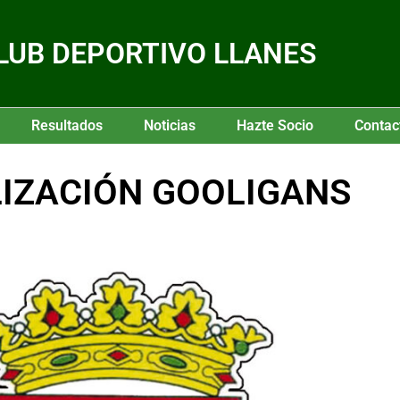
LUB DEPORTIVO LLANES
Resultados
Noticias
Hazte Socio
Contac
IZACIÓN GOOLIGANS