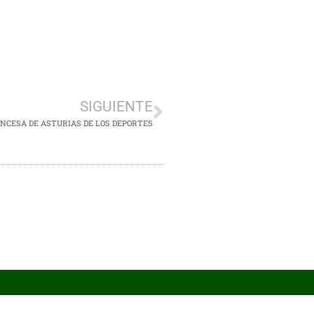
SIGUIENTE
INCESA DE ASTURIAS DE LOS DEPORTES