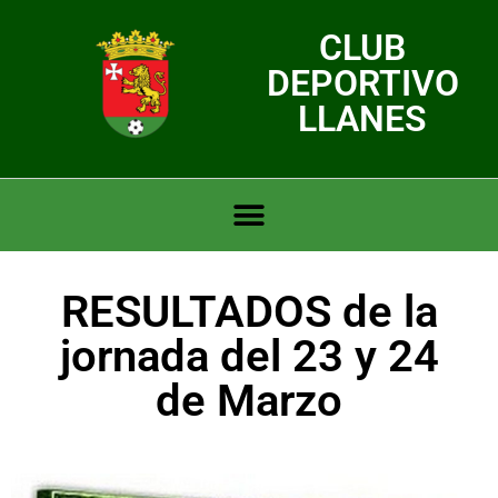
CLUB
DEPORTIVO
LLANES
RESULTADOS de la
jornada del 23 y 24
de Marzo