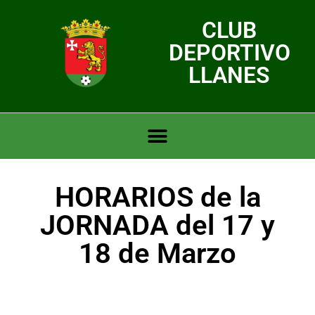
CLUB
DEPORTIVO
LLANES
HORARIOS de la
JORNADA del 17 y
18 de Marzo