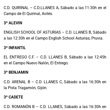
C.D. QUIRINAL – C.D.LLANES A, Sábado a las 11:30h en el
Campo de El Quirinal, Avilés.
3ª ALEVIN
ENGLISH SCHOOL OF ASTURIAS – C.D. LLANES B, Sábado
a las 12:30h en el Campo English School Asturias, Pruvia.
3ª INFANTIL
EL ENTREGO C.F. – C.D. LLANES B, Sábado a las 12:45h
en el Campo Nuevo Nalón, El Entrego.
3ª BENJAMIN
C.D. ARENAL B – C.D. LLANES C, Sábado a las 16:30h en
la Pista Tragamón, Gijón.
3ª CADETE
C.D. ROMANÓN B – C.D. LLANES, Sábado a las 16:30h en