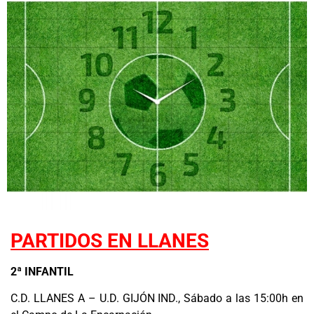
PARTIDOS EN LLANES
2ª INFANTIL
C.D. LLANES A – U.D. GIJÓN IND., Sábado a las 15:00h en