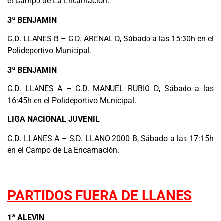
el Campo de La Encarnación.
3ª BENJAMIN
C.D. LLANES B – C.D. ARENAL D, Sábado a las 15:30h en el
Polideportivo Municipal.
3ª BENJAMIN
C.D. LLANES A – C.D. MANUEL RUBIO D, Sábado a las
16:45h en el Polideportivo Municipal.
LIGA NACIONAL JUVENIL
C.D. LLANES A – S.D. LLANO 2000 B, Sábado a las 17:15h
en el Campo de La Encarnación.
.
PARTIDOS FUERA DE LLANES
1
ª ALEVIN