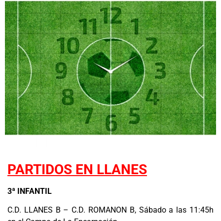
PARTIDOS EN LLANES
3ª INFANTIL
C.D. LLANES B – C.D. ROMANON B, Sábado a las 11:45h