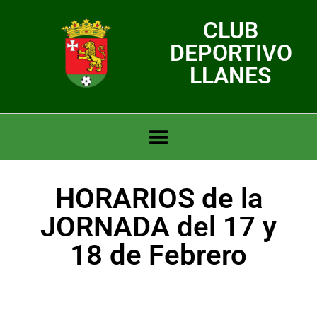
CLUB
DEPORTIVO
LLANES
HORARIOS de la
JORNADA del 17 y
18 de Febrero