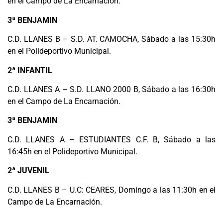
en el Campo de La Encarnación.
3ª BENJAMIN
C.D. LLANES B – S.D. AT. CAMOCHA, Sábado a las 15:30h
en el Polideportivo Municipal.
2ª INFANTIL
C.D. LLANES A – S.D. LLANO 2000 B, Sábado a las 16:30h
en el Campo de La Encarnación.
3ª BENJAMIN
C.D. LLANES A – ESTUDIANTES C.F. B, Sábado a las
16:45h en el Polideportivo Municipal.
2ª JUVENIL
C.D. LLANES B – U.C: CEARES, Domingo a las 11:30h en el
Campo de La Encarnación.