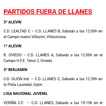
.
PARTIDOS FUERA DE LLANES
3ª ALEVIN
C.D. LEALTAD C – C.D. LLANES B, Sábado a las 12:00h en
el Campo nuevo Villazón, Villaviciosa.
1
ª ALEVIN
R. OVIEDO – C.D. LLANES A, Sábado a las 12:00h en el
Campo H.F.E. Tensi 2, Oviedo.
3ª BENJAMIN
U.D. GIJÓN Ind. – C.D. LLANES C, Sábado a las 12:30h en
la Pista Lauredal, Gijón.
LIGA NACIONAL JUVENIL
VERIÑA C.F. – C.D. LLANES, Sábado a las 19:15h en el