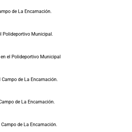
Campo de La Encarnación.
 Polideportivo Municipal.
n el Polideportivo Municipal
l Campo de La Encarnación.
 Campo de La Encarnación.
l Campo de La Encarnación.