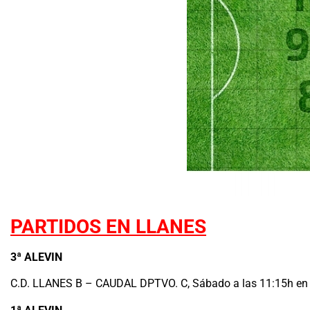
PARTIDOS EN LLANES
3ª ALEVIN
C.D. LLANES B – CAUDAL DPTVO. C, Sábado a las 11:15h en 