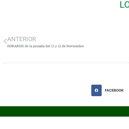
L
ANTERIOR
HORARIOS de la jornada del 11 y 12 de Noviembre
FACEBOOK