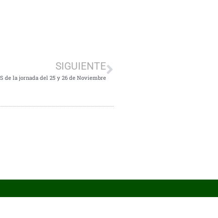
SIGUIENTE
 de la jornada del 25 y 26 de Noviembre