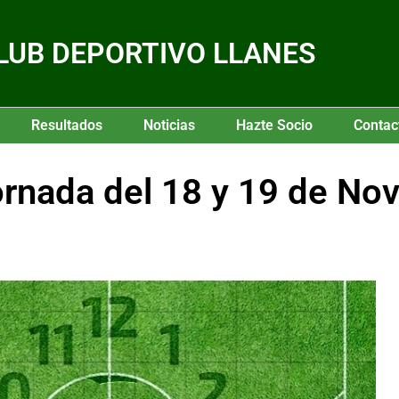
LUB DEPORTIVO LLANES
Resultados
Noticias
Hazte Socio
Contac
rnada del 18 y 19 de No