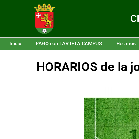
C
Inicio
PAGO con TARJETA CAMPUS
Horarios
HORARIOS de la jo