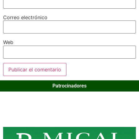
Correo electrónico
Web
Patrocinadores