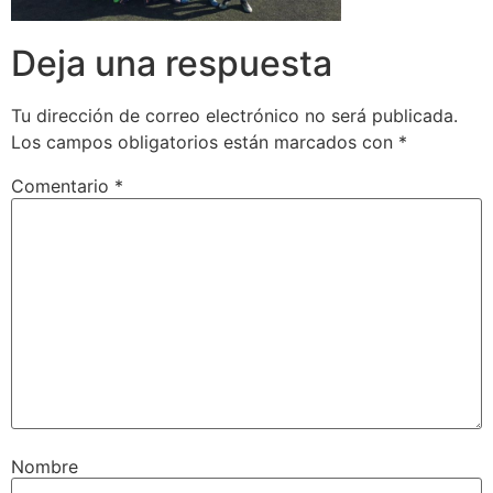
Deja una respuesta
Tu dirección de correo electrónico no será publicada.
Los campos obligatorios están marcados con
*
Comentario
*
Nombre