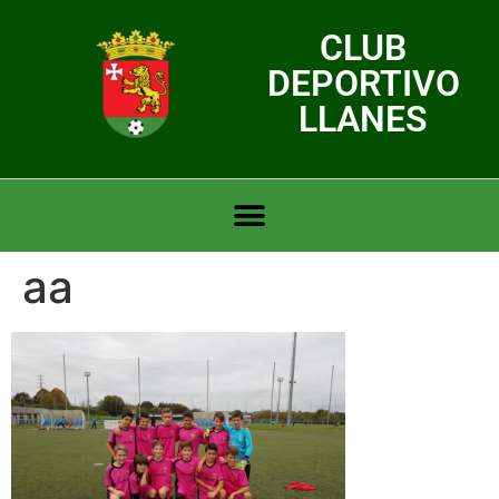
CLUB
DEPORTIVO
LLANES
aa