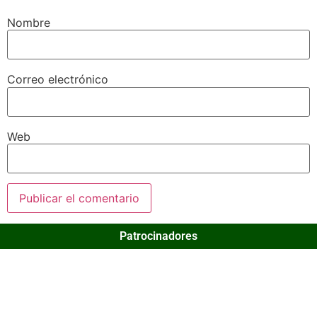
Nombre
Correo electrónico
Web
Patrocinadores