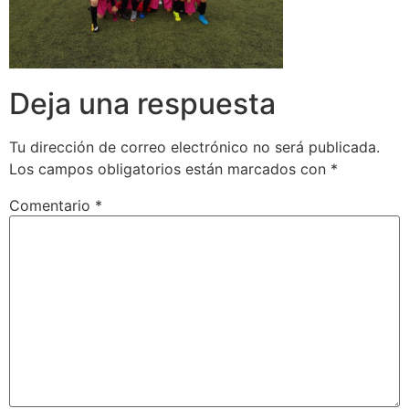
Deja una respuesta
Tu dirección de correo electrónico no será publicada.
Los campos obligatorios están marcados con
*
Comentario
*